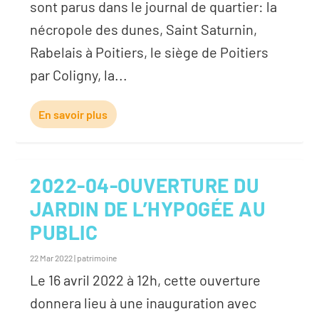
sont parus dans le journal de quartier: la
nécropole des dunes, Saint Saturnin,
Rabelais à Poitiers, le siège de Poitiers
par Coligny, la...
En savoir plus
2022-04-OUVERTURE DU
JARDIN DE L’HYPOGÉE AU
PUBLIC
22 Mar 2022
|
patrimoine
Le 16 avril 2022 à 12h, cette ouverture
donnera lieu à une inauguration avec