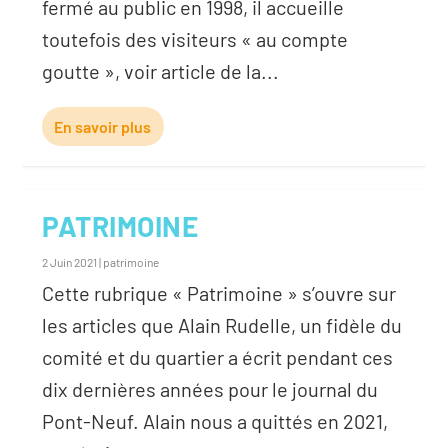
fermé au public en 1998, il accueille
toutefois des visiteurs « au compte
goutte », voir article de la...
En savoir plus
PATRIMOINE
2 Juin 2021
|
patrimoine
Cette rubrique « Patrimoine » s’ouvre sur
les articles que Alain Rudelle, un fidèle du
comité et du quartier a écrit pendant ces
dix dernières années pour le journal du
Pont-Neuf. Alain nous a quittés en 2021,