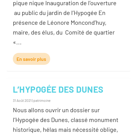
pique nique Inauguration de l’ouverture
au public du jardin de l’Hypogée En
présence de Léonore Moncond’huy,
maire, des élus, du Comité de quartier
«...
En savoir plus
L’HYPOGÉE DES DUNES
31 Août 2021
|
patrimoine
Nous allons ouvrir un dossier sur
l’Hypogée des Dunes, classé monument
historique, hélas mais nécessité oblige,