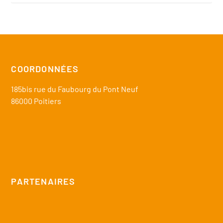
COORDONNÉES
185bis rue du Faubourg du Pont Neuf
86000 Poitiers
PARTENAIRES