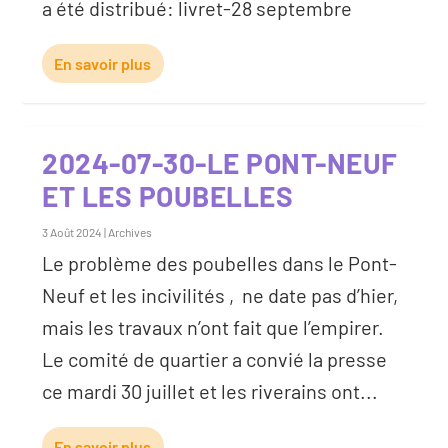
a été distribué: livret-28 septembre
En savoir plus
2024-07-30-LE PONT-NEUF
ET LES POUBELLES
3 Août 2024
|
Archives
Le problème des poubelles dans le Pont-
Neuf et les incivilités , ne date pas d’hier,
mais les travaux n’ont fait que l’empirer.
Le comité de quartier a convié la presse
ce mardi 30 juillet et les riverains ont...
En savoir plus