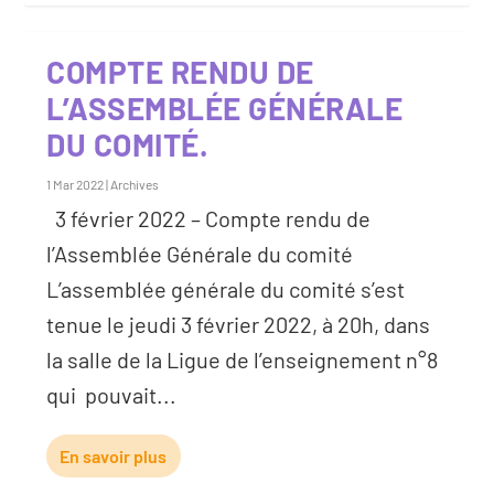
COMPTE RENDU DE
L’ASSEMBLÉE GÉNÉRALE
DU COMITÉ.
1 Mar 2022
|
Archives
3 février 2022 – Compte rendu de
l’Assemblée Générale du comité
L’assemblée générale du comité s’est
tenue le jeudi 3 février 2022, à 20h, dans
la salle de la Ligue de l’enseignement n°8
qui pouvait...
En savoir plus