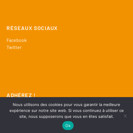
RÉSEAUX SOCIAUX
Facebook
Twitter
ADHÉREZ !
Nous utilisons des cookies pour vous garantir la meilleure
télécharger bulletin adhésion
expérience sur notre site web. Si vous continuez à utiliser ce
site, nous supposerons que vous en êtes satisfait.
Ok