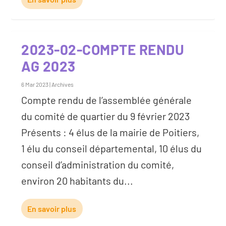
2023-02-COMPTE RENDU
AG 2023
6 Mar 2023
|
Archives
Compte rendu de l’assemblée générale
du comité de quartier du 9 février 2023
Présents : 4 élus de la mairie de Poitiers,
1 élu du conseil départemental, 10 élus du
conseil d’administration du comité,
environ 20 habitants du...
En savoir plus