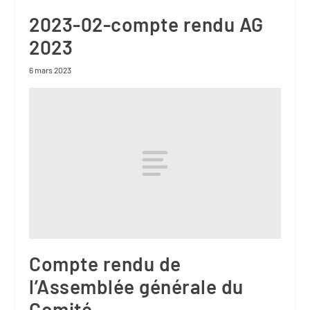
2023-02-compte rendu AG
2023
6 mars 2023
Compte rendu de
l’Assemblée générale du
Comité.