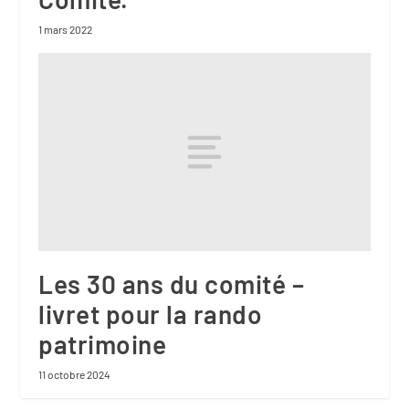
1 mars 2022
Les 30 ans du comité –
livret pour la rando
patrimoine
11 octobre 2024