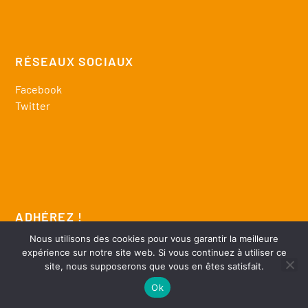
RÉSEAUX SOCIAUX
Facebook
Twitter
ADHÉREZ !
Nous utilisons des cookies pour vous garantir la meilleure
télécharger bulletin adhésion
expérience sur notre site web. Si vous continuez à utiliser ce
site, nous supposerons que vous en êtes satisfait.
Ok