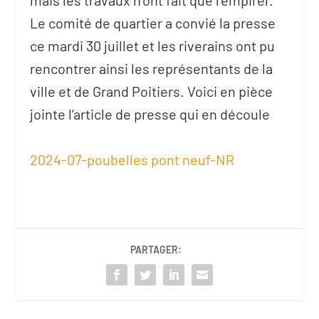
mais les travaux n’ont fait que l’empirer.
Le comité de quartier a convié la presse
ce mardi 30 juillet et les riverains ont pu
rencontrer ainsi les représentants de la
ville et de Grand Poitiers. Voici en pièce
jointe l’article de presse qui en découle
2024-07-poubelles pont neuf-NR
PARTAGER: