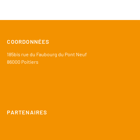
COORDONNÉES
185bis rue du Faubourg du Pont Neuf
86000 Poitiers
PARTENAIRES