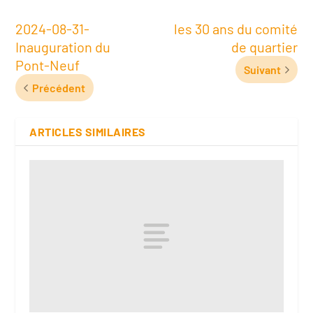
2024-08-31-
les 30 ans du comité
Inauguration du
de quartier
Pont-Neuf
Suivant
Précédent
ARTICLES SIMILAIRES