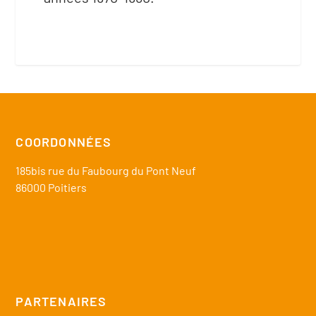
COORDONNÉES
185bis rue du Faubourg du Pont Neuf
86000 Poitiers
PARTENAIRES