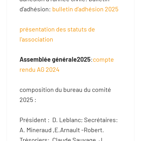
d’adhésion:
bulletin d’adhésion 2025
présentation des statuts de
l’association
Assemblée générale2025
:
compte
rendu AG 2024
composition du bureau du comité
2025 :
Président : D. Leblanc; Secrétaires:
A. Mineraud ,E.Arnault -Robert.
Trésoriers: Claude Sauvage, J.