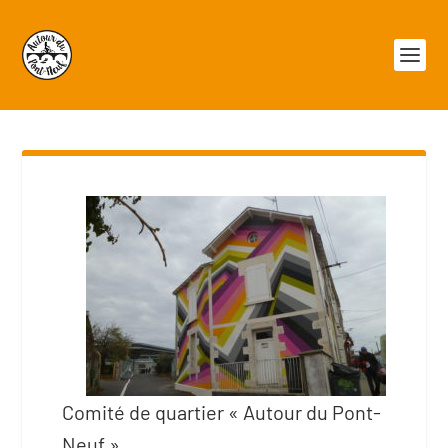
Comité de quartier « Autour du Pont-
Neuf »