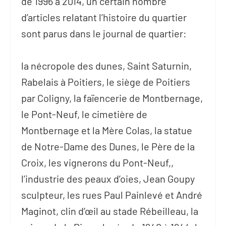
de 1996 à 2014, un certain nombre
d’articles relatant l’histoire du quartier
sont parus dans le journal de quartier:
la nécropole des dunes, Saint Saturnin,
Rabelais à Poitiers, le siège de Poitiers
par Coligny, la faïencerie de Montbernage,
le Pont-Neuf, le cimetière de
Montbernage et la Mère Colas, la statue
de Notre-Dame des Dunes, le Père de la
Croix, les vignerons du Pont-Neuf,,
l’industrie des peaux d’oies, Jean Goupy
sculpteur, les rues Paul Painlevé et André
Maginot, clin d’œil au stade Rébeilleau, la