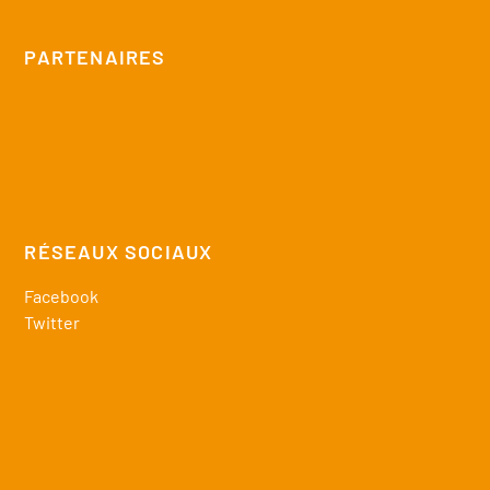
PARTENAIRES
RÉSEAUX SOCIAUX
Facebook
Twitter