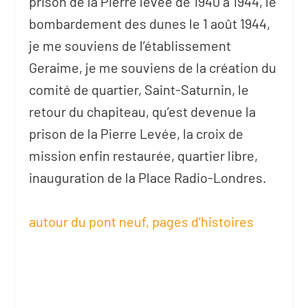
prison de la Pierre levée de 1940 à 1944, le
bombardement des dunes le 1 août 1944,
je me souviens de l’établissement
Geraime, je me souviens de la création du
comité de quartier, Saint-Saturnin, le
retour du chapiteau, qu’est devenue la
prison de la Pierre Levée, la croix de
mission enfin restaurée, quartier libre,
inauguration de la Place Radio-Londres.
autour du pont neuf, pages d’histoires