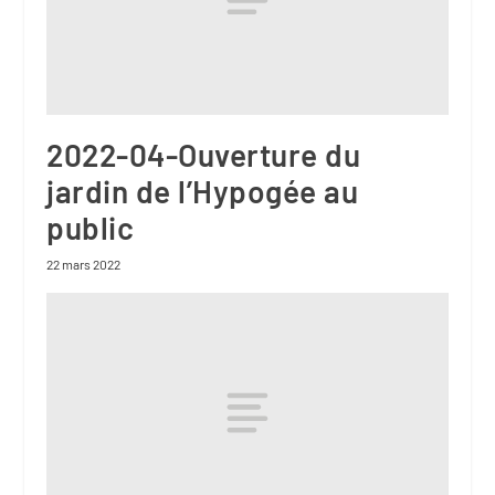
2022-04-Ouverture du
jardin de l’Hypogée au
public
22 mars 2022