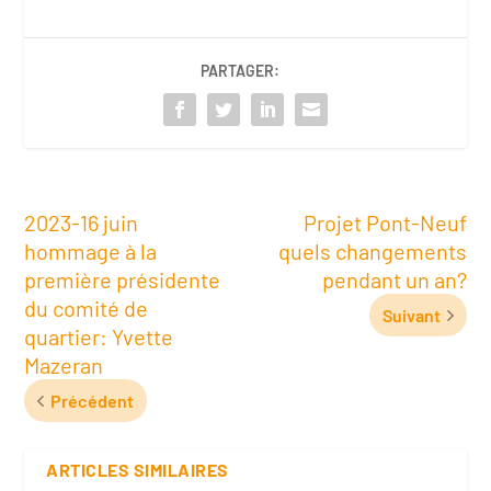
PARTAGER:
2023-16 juin
Projet Pont-Neuf
hommage à la
quels changements
première présidente
pendant un an?
du comité de
Suivant
quartier: Yvette
Mazeran
Précédent
ARTICLES SIMILAIRES