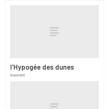
l’Hypogée des dunes
31 août 2021