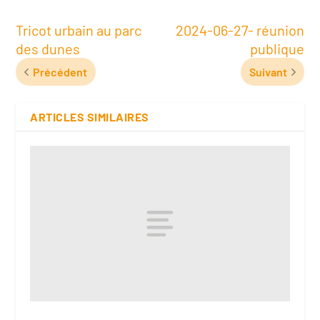
Tricot urbain au parc
2024-06-27- réunion
des dunes
publique
Précédent
Suivant
ARTICLES SIMILAIRES