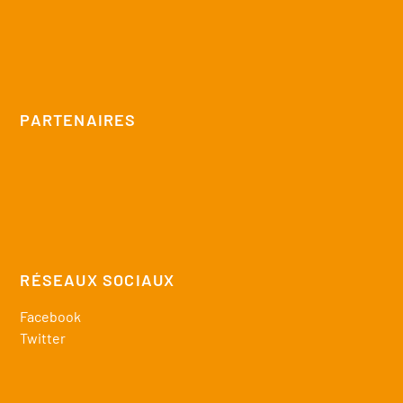
PARTENAIRES
RÉSEAUX SOCIAUX
Facebook
Twitter