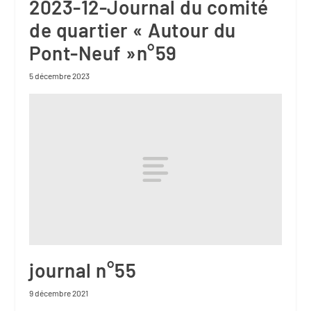
2023-12-Journal du comité
de quartier « Autour du
Pont-Neuf »n°59
5 décembre 2023
journal n°55
9 décembre 2021