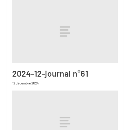
2024-12-journal n°61
12 décembre 2024