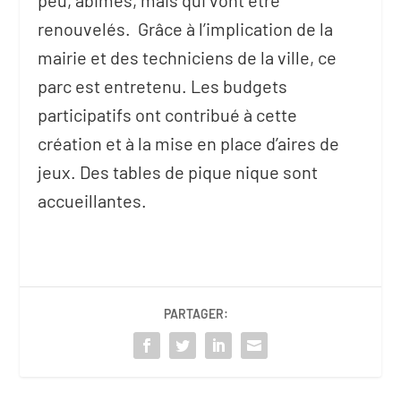
peu, abimés, mais qui vont être
renouvelés. Grâce à l’implication de la
mairie et des techniciens de la ville, ce
parc est entretenu. Les budgets
participatifs ont contribué à cette
création et à la mise en place d’aires de
jeux. Des tables de pique nique sont
accueillantes.
PARTAGER: