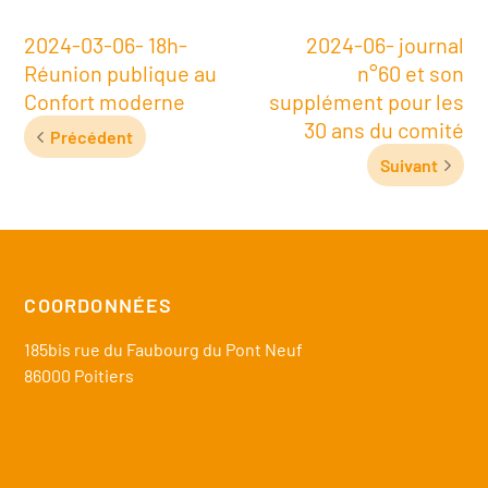
2024-03-06- 18h-
2024-06- journal
Réunion publique au
n°60 et son
Confort moderne
supplément pour les
30 ans du comité
Précédent
Suivant
COORDONNÉES
185bis rue du Faubourg du Pont Neuf
86000 Poitiers