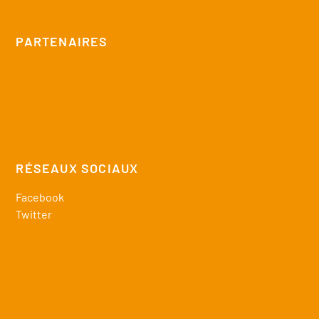
PARTENAIRES
RÉSEAUX SOCIAUX
Facebook
Twitter