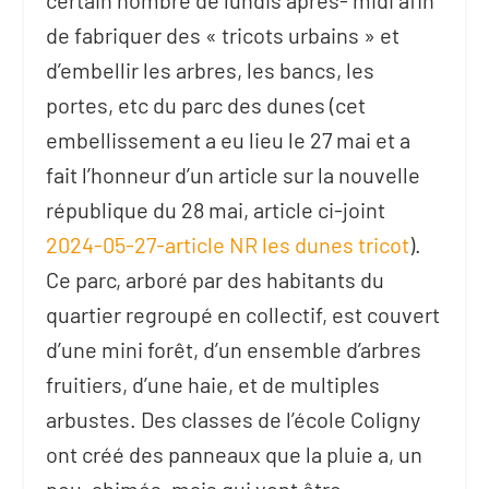
certain nombre de lundis après- midi afin
de fabriquer des « tricots urbains » et
d’embellir les arbres, les bancs, les
portes, etc du parc des dunes (cet
embellissement a eu lieu le 27 mai et a
fait l’honneur d’un article sur la nouvelle
république du 28 mai, article ci-joint
2024-05-27-article NR les dunes tricot
).
Ce parc, arboré par des habitants du
quartier regroupé en collectif, est couvert
d’une mini forêt, d’un ensemble d’arbres
fruitiers, d’une haie, et de multiples
arbustes. Des classes de l’école Coligny
ont créé des panneaux que la pluie a, un