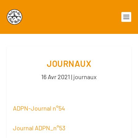
JOURNAUX
16 Avr 2021
|
journaux
ADPN-Journal n°54
Journal ADPN_n°53