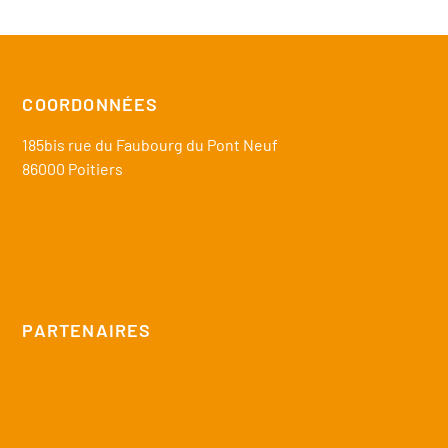
COORDONNÉES
185bis rue du Faubourg du Pont Neuf
86000 Poitiers
PARTENAIRES