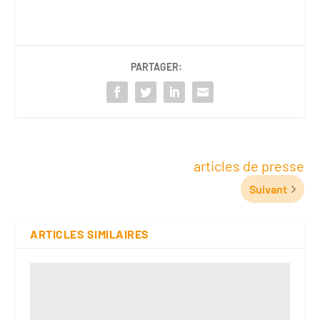
PARTAGER:
articles de presse
Suivant
ARTICLES SIMILAIRES