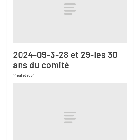
2024-09-3-28 et 29-les 30
ans du comité
14 juillet 2024