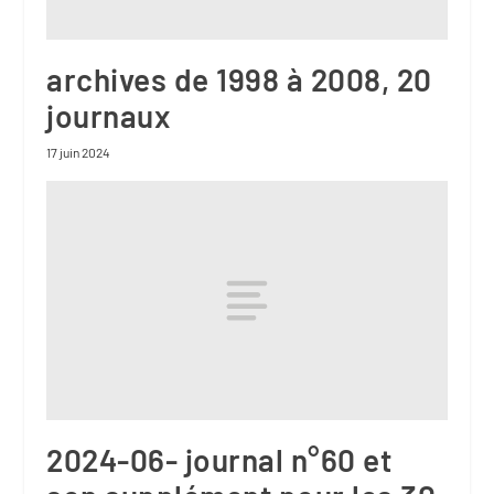
archives de 1998 à 2008, 20
journaux
17 juin 2024
2024-06- journal n°60 et