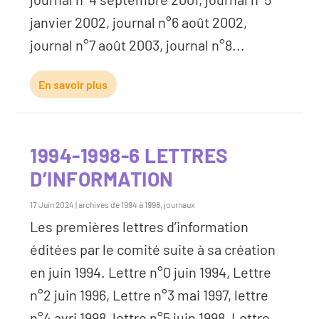
janvier 2002, journal n°6 août 2002,
journal n°7 août 2003, journal n°8...
En savoir plus
1994-1998-6 LETTRES
D’INFORMATION
17 Juin 2024
|
archives de 1994 à 1998
,
journaux
Les premières lettres d’information
éditées par le comité suite à sa création
en juin 1994. Lettre n°0 juin 1994, Lettre
n°2 juin 1996, Lettre n°3 mai 1997, lettre
n°4 avri 1998, lettre n°5 juin 1998, Lettre