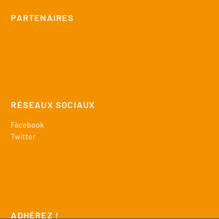
PARTENAIRES
RÉSEAUX SOCIAUX
Facebook
Twitter
ADHÉREZ !