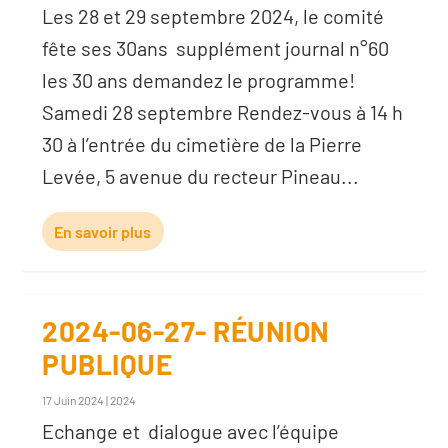
Les 28 et 29 septembre 2024, le comité
fête ses 30ans supplément journal n°60
les 30 ans demandez le programme!
Samedi 28 septembre Rendez-vous à 14 h
30 à l’entrée du cimetière de la Pierre
Levée, 5 avenue du recteur Pineau...
En savoir plus
2024-06-27- RÉUNION
PUBLIQUE
17 Juin 2024
|
2024
Echange et dialogue avec l’équipe