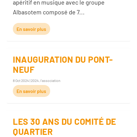
apéritif en musique avec le groupe
Albasotem composé de 7...
En savoir plus
INAUGURATION DU PONT-
NEUF
8 Oct 2024
|
2024
,
l'association
En savoir plus
LES 30 ANS DU COMITÉ DE
QUARTIER