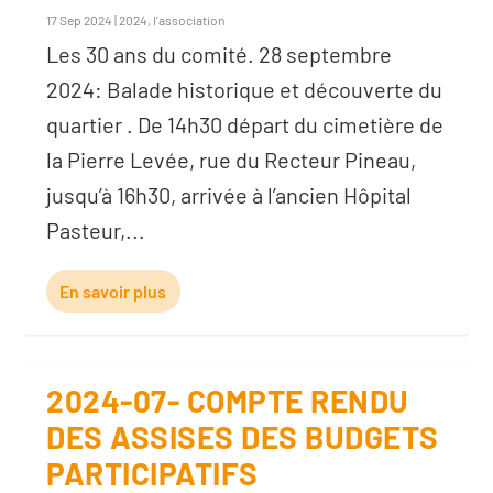
17 Sep 2024
|
2024
,
l'association
Les 30 ans du comité. 28 septembre
2024: Balade historique et découverte du
quartier . De 14h30 départ du cimetière de
la Pierre Levée, rue du Recteur Pineau,
jusqu’à 16h30, arrivée à l’ancien Hôpital
Pasteur,...
En savoir plus
2024-07- COMPTE RENDU
DES ASSISES DES BUDGETS
PARTICIPATIFS