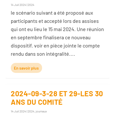
14 Juil 2024
|
2024
le scénario suivant a été proposé aux
participants et accepté lors des assises
qui ont eu lieu le 15 mai 2024. Une réunion
en septembre finalisera ce nouveau
dispositif. voir en pièce jointe le compte
rendu dans son intégralité....
En savoir plus
2024-09-3-28 ET 29-LES 30
ANS DU COMITÉ
14 Juil 2024
|
2024
,
journaux