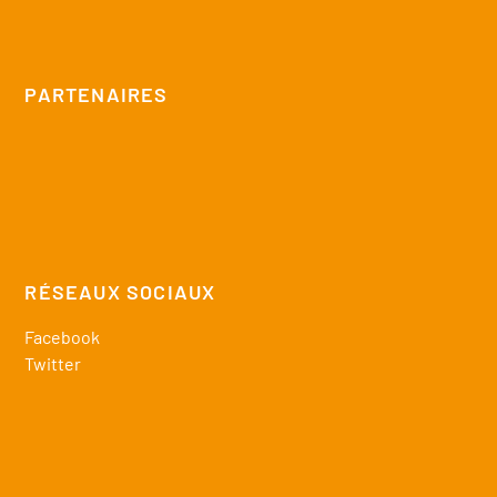
PARTENAIRES
RÉSEAUX SOCIAUX
Facebook
Twitter