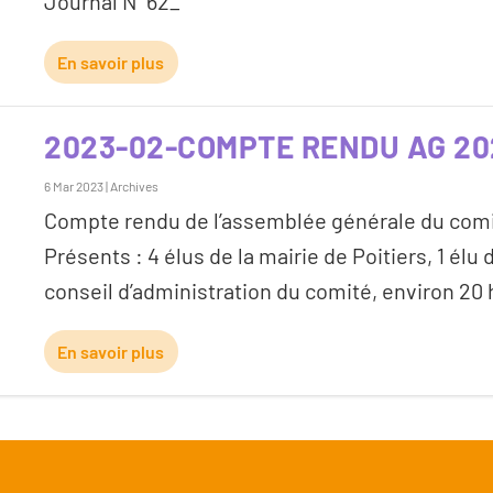
Journal N°62_
En savoir plus
2023-02-COMPTE RENDU AG 20
6 Mar 2023
|
Archives
Compte rendu de l’assemblée générale du comit
Présents : 4 élus de la mairie de Poitiers, 1 élu
conseil d’administration du comité, environ 20 
En savoir plus