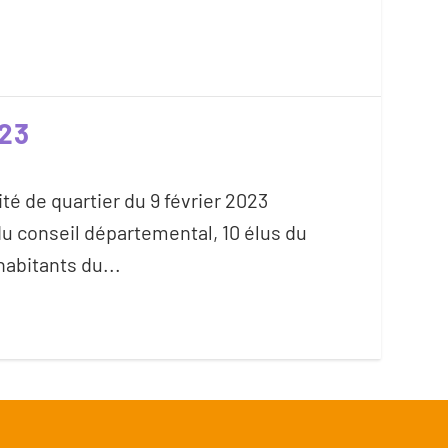
23
é de quartier du 9 février 2023
 du conseil départemental, 10 élus du
habitants du...