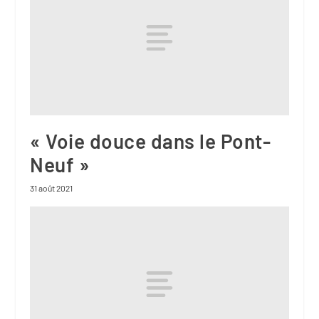
« Voie douce dans le Pont-
Neuf »
31 août 2021