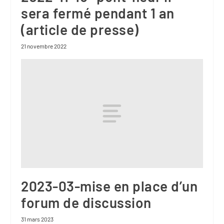
sera fermé pendant 1 an
(article de presse)
21 novembre 2022
2023-03-mise en place d’un
forum de discussion
31 mars 2023