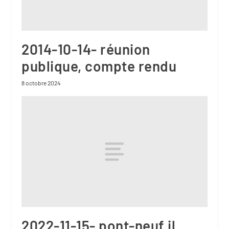
2014-10-14- réunion
publique, compte rendu
8 octobre 2024
2022-11-15- pont-neuf il