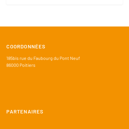
COORDONNÉES
185bis rue du Faubourg du Pont Neuf
86000 Poitiers
PARTENAIRES