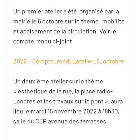
Un premier atelier a été organisé par la
mairie le 6 octobre sur le thème: mobilité
et apaisement de la circulation. Voir le
compte rendu ci-joint
2022 – Compte_rendu_atelier_6_octobre
Un deuxième atelier sur le thème
« esthétique de la rue, la place radio-
Londres et les travaux sur le pont », aura
lieu le mardi 15 novembre 2022 à 18h30,
salle du CEP avenue des terrasses.