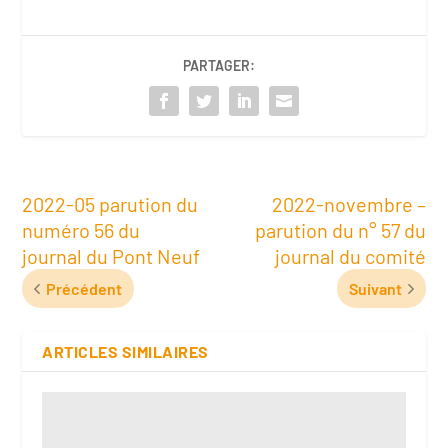
PARTAGER:
2022-05 parution du
2022-novembre –
numéro 56 du
parution du n° 57 du
journal du Pont Neuf
journal du comité
Précédent
Suivant
ARTICLES SIMILAIRES